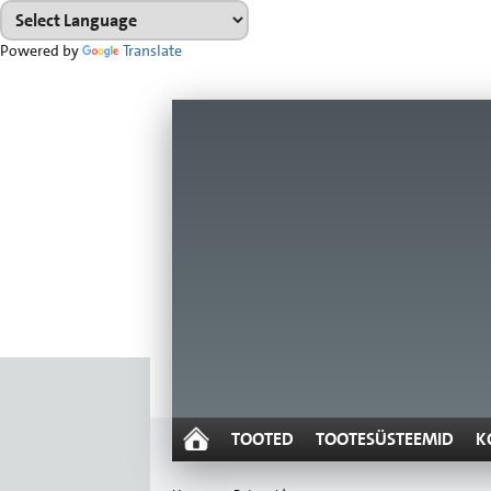
Powered by
Translate
TOOTED
TOOTESÜSTEEMID
K