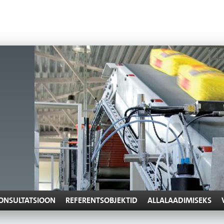
ONSULTATSIOON
REFERENTSOBJEKTID
ALLALAADIMISEKS