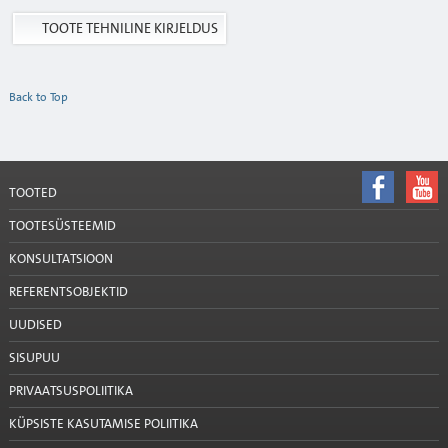
TOOTE TEHNILINE KIRJELDUS
Back to Top
TOOTED
TOOTESÜSTEEMID
KONSULTATSIOON
REFERENTSOBJEKTID
UUDISED
SISUPUU
PRIVAATSUSPOLIITIKA
KÜPSISTE KASUTAMISE POLIITIKA