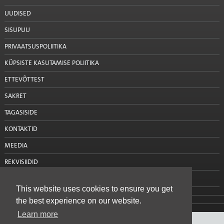
UUDISED
SISUPUU
PRIVAATSUSPOLIITIKA
KÜPSISTE KASUTAMISE POLIITIKA
ETTEVÕTTEST
SAKRET
TAGASISIDE
KONTAKTID
MEEDIA
REKVISIIDID
VÕTA MEIEGA ÜHENDUST
This website uses cookies to ensure you get
the best experience on our website.
Learn more