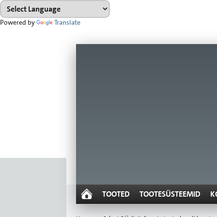
Powered by
Translate
TOOTED
TOOTESÜSTEEMID
K