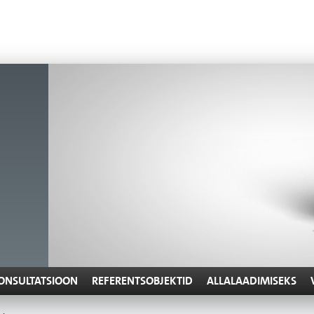
ONSULTATSIOON
REFERENTSOBJEKTID
ALLALAADIMISEKS